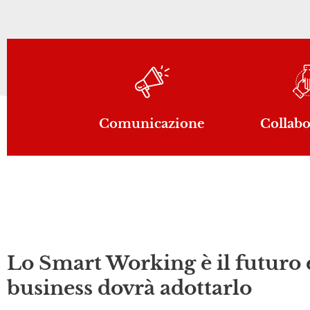
Comunicazione
Collab
Lo Smart Working è il futuro 
business dovrà adottarlo