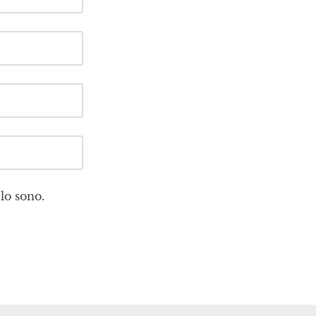
lo sono.