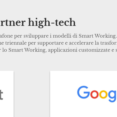
rtner high-tech
afone per sviluppare i modelli di Smart Working.
 triennale per supportare e accelerare la trasfor
per lo Smart Working, applicazioni customizzate e