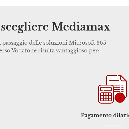
 scegliere Mediamax
il passaggio delle soluzioni Microsoft 365
erso Vodafone risulta vantaggioso per:
Pagamento dilazi