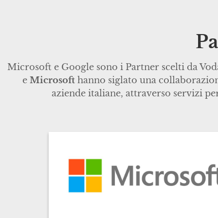
Pa
Microsoft e Google sono i Partner scelti da Vod
e
Microsoft
hanno siglato una collaborazione
aziende italiane, attraverso servizi 