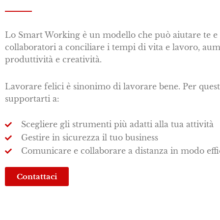
Lo Smart Working è un modello che può aiutare te e i
collaboratori a conciliare i tempi di vita e lavoro, a
produttività e creatività.
Lavorare felici è sinonimo di lavorare bene. Per que
supportarti a:
Scegliere gli strumenti più adatti alla tua attività
Gestire in sicurezza il tuo business
Comunicare e collaborare a distanza in modo effi
Contattaci