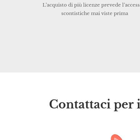
L’acquisto di più licenze prevede l’access
scontistiche mai viste prima
Contattaci per 