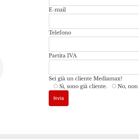
E-mail
Telefono
Partita IVA
Sei già un cliente Mediamax?
Sì, sono già cliente.
No, non 