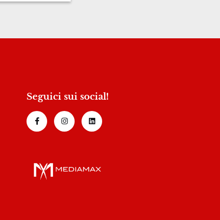
Seguici sui social!