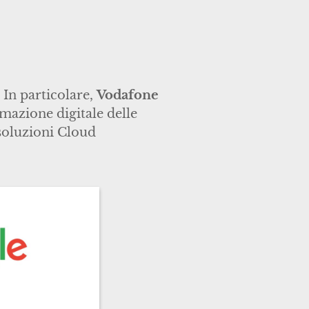
 In particolare,
Vodafone
mazione digitale delle
 soluzioni Cloud