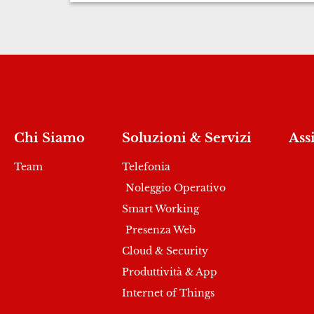
Chi Siamo
Soluzioni & Servizi
Ass
Team
Telefonia
Noleggio Operativo
Smart Working
Presenza Web
Cloud & Security
Produttività & App
Internet of Things