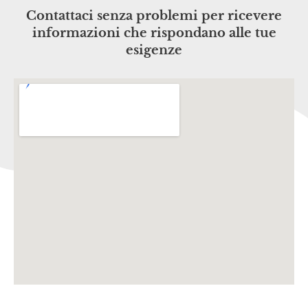
Contattaci senza problemi per ricevere
informazioni che rispondano alle tue
esigenze