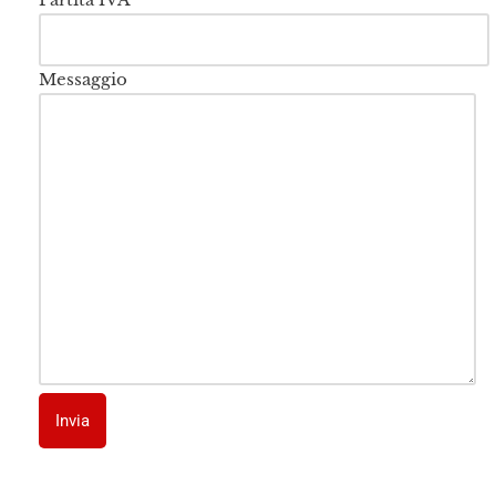
Messaggio