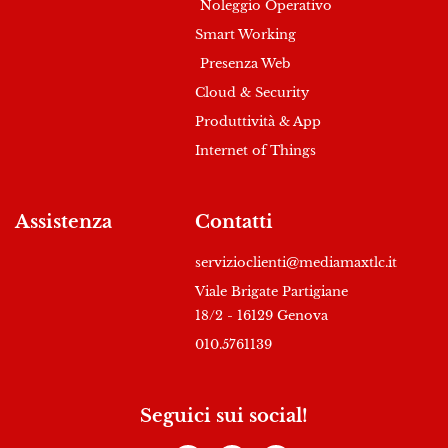
Noleggio Operativo
Smart Working
Presenza Web
Cloud & Security
Produttività & App
Internet of Things
Assistenza
Contatti
servizioclienti@mediamaxtlc.it
Viale Brigate Partigiane
18/2 - 16129 Genova
010.5761139
Seguici sui social!