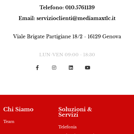
Telefono: 010.5761139
Email: servizioclienti@mediamaxtlc.it
Viale Brigate Partigiane 18/2 - 16129 Genova
LUN-VEN 09:00 - 18:30
Chi Siamo
Soluzioni &
Servizi
Team
Telefonia