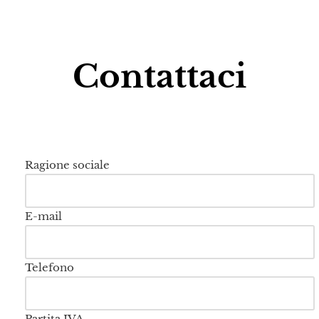
Contattaci
Ragione sociale
E-mail
Telefono
Partita IVA